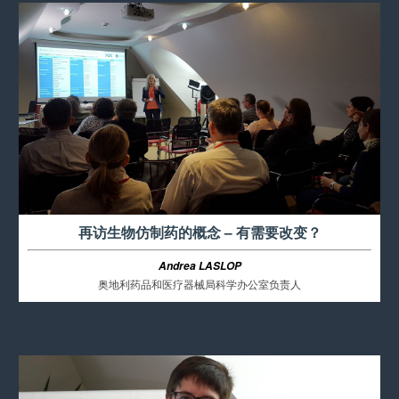
再访生物仿制药的概念 – 有需要改变？
Andrea LASLOP
奥地利药品和医疗器械局科学办公室负责人