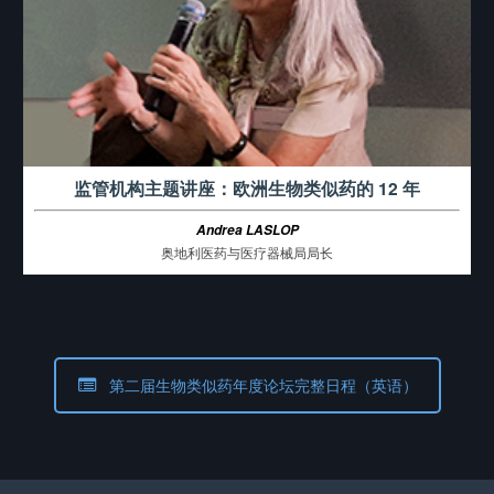
监管机构主题讲座：欧洲生物类似药的 12 年
Andrea LASLOP
奥地利医药与医疗器械局局长
第二届生物类似药年度论坛完整日程（英语）