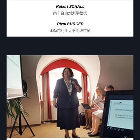
Robert SCHALL
南非自由州大学教授
Dival BURGER
比勒陀利亚大学高级讲师