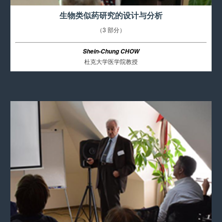
生物类似药研究的设计与分析
（3 部分）
Shein-Chung CHOW
杜克大学医学院教授