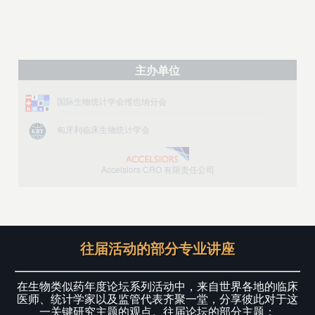
主办单位
国际生物统计学会维也纳分会
匈牙利临床生物统计学会
Accelsiors CRO 有限责任公司
往届活动的部分专业讲座
在生物类似药年度论坛系列活动中，来自世界各地的临床
医师、统计学家以及监管代表齐聚一堂，分享彼此对于这
一关键研究主题的观点。往届论坛的部分主题：