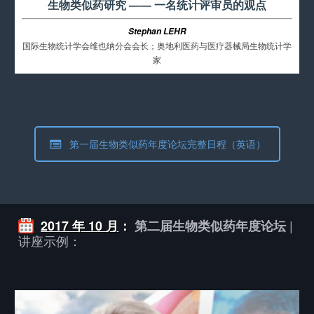
生物类似药研究 —— 一名统计评审员的观点
Stephan LEHR
国际生物统计学会维也纳分会会长；奥地利医药与医疗器械局生物统计学
家
第一届生物类似药年度论坛完整日程（英语）
|
2017 年 10 月
：
第二届生物类似药年度论坛
讲座示例：