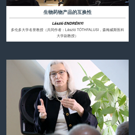
生物药物产品的互换性
László ENDRÉNYI
多伦多大学名誉教授（共同作者：László TÓTHFALUSI，森梅威斯医科
大学副教授）