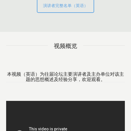
演讲者完整名单（英语）
视频概览
本视频（英语）为往届论坛主要演讲者及主办单位对该主
题的思想概述及经验分享，欢迎观看。