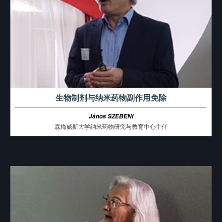
生物制剂与纳米药物副作用免除
János SZEBENI
森梅威斯大学纳米药物研究与教育中心主任