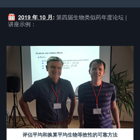
第四届生物类似药年度论坛 |
2019 年 10 月
:
讲座示例：
评估平均和换算平均生物等效性的可靠方法