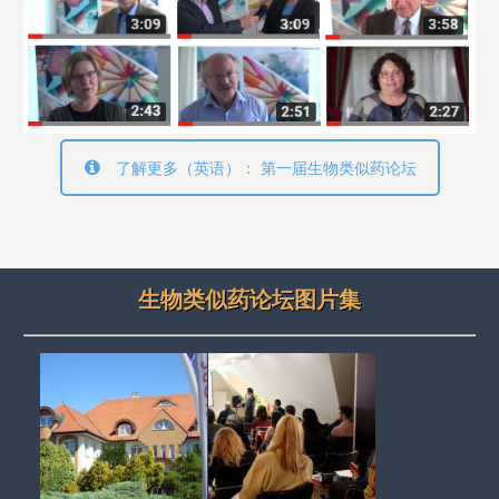
了解更多（英语）： 第一届生物类似药论坛
生物类似药论坛图片集