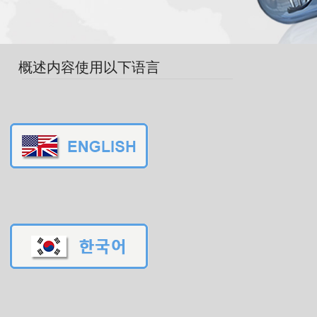
概述内容使用以下语言