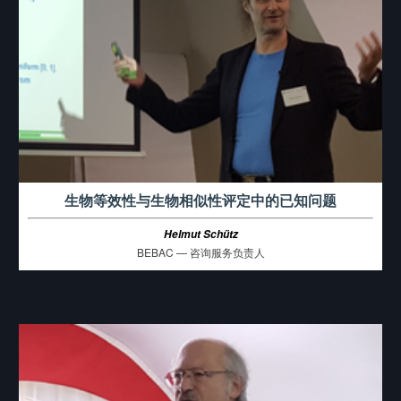
生物等效性与生物相似性评定中的已知问题
Helmut Schütz
BEBAC — 咨询服务负责人