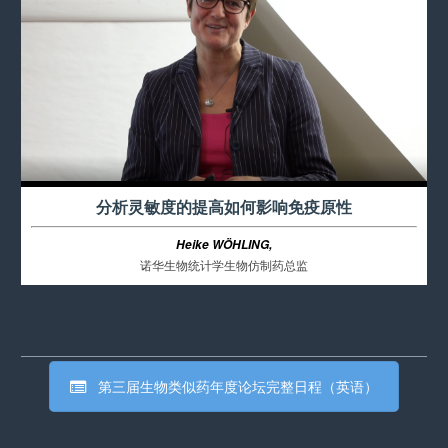
分析灵敏度的提高如何影响免疫原性
Heike WÖHLING,
诺华生物统计学生物仿制药总监
第三届生物类似药年度论坛完整日程（英语）