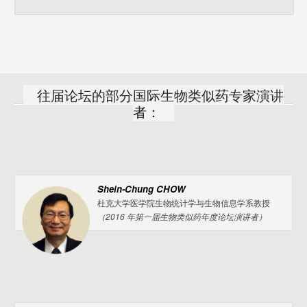
–JÁNOS SZEBENI | 布达佩斯森梅威斯大学纳米药物研究与教育中心主
–SHEIN-CHUNG CHOW | 杜克大学医学院教授
任
往届论坛的部分国际生物类似药专家演讲
者：
Shein-Chung CHOW
杜克大学医学院生物统计学与生物信息学系教授
（2016 年第一届生物类似药年度论坛演讲者）