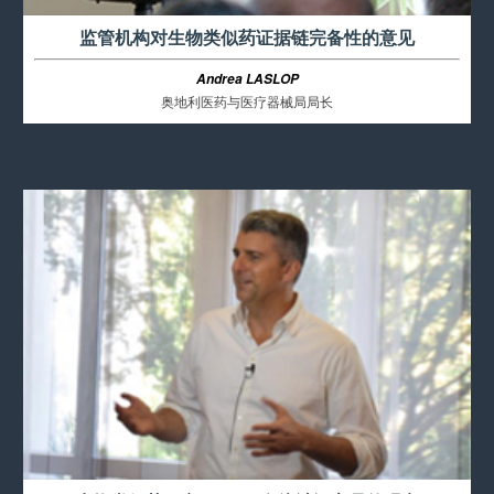
监管机构对生物类似药证据链完备性的意见
Andrea LASLOP
奥地利医药与医疗器械局局长