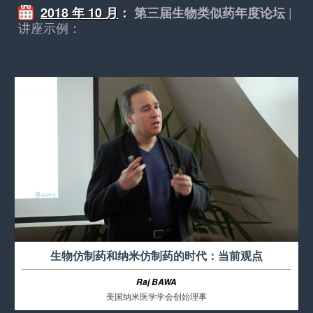
|
2018 年 10 月
：
第三届生物类似药年度论坛
讲座示例：
生物仿制药和纳米仿制药的时代：当前观点
Raj BAWA
美国纳米医学学会创始理事