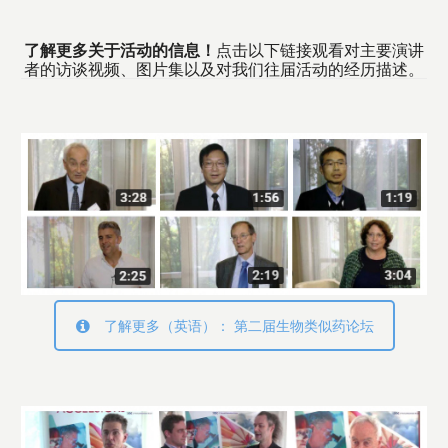
了解更多关于活动的信息！
点击以下链接观看对主要演讲
者的访谈视频、图片集以及对我们往届活动的经历描述。
了解更多（英语）： 第二届生物类似药论坛