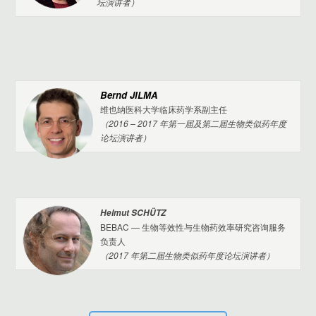
（2016 – 2017 年第一届及第二届生物类似药年度论
坛演讲者）
Bernd JILMA
维也纳医科大学临床药学系副主任
（2016 – 2017 年第一届及第二届生物类似药年度
论坛演讲者）
Helmut SCHÜTZ
BEBAC — 生物等效性与生物药效率研究咨询服务
负责人
（2017 年第二届生物类似药年度论坛演讲者）