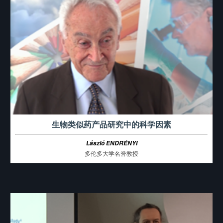
生物类似药产品研究中的科学因素
László ENDRÉNYI
多伦多大学名誉教授